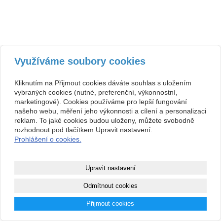
Využíváme soubory cookies
Kliknutím na Přijmout cookies dáváte souhlas s uložením
vybraných cookies (nutné, preferenční, výkonnostní,
marketingové). Cookies používáme pro lepší fungování
našeho webu, měření jeho výkonnosti a cílení a personalizaci
reklam. To jaké cookies budou uloženy, můžete svobodně
rozhodnout pod tlačítkem Upravit nastavení.
Prohlášení o cookies.
Upravit nastavení
Odmítnout cookies
Přijmout cookies