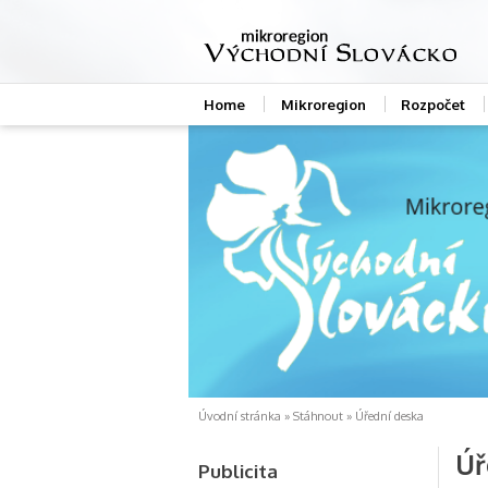
Home
Mikroregion
Rozpočet
Úvodní stránka
»
Stáhnout
» Úřední deska
Úř
Publicita