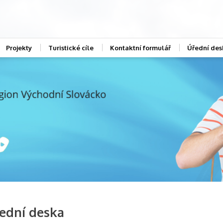
Projekty
Turistické cíle
Kontaktní formulář
Úřední des
ední deska